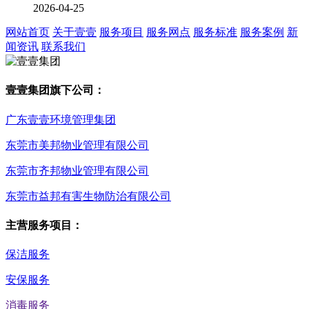
2026-04-25
网站首页
关于壹壹
服务项目
服务网点
服务标准
服务案例
新
闻资讯
联系我们
壹壹集团旗下公司：
广东壹壹环境管理集团
东莞市美邦物业管理有限公司
东莞市齐邦物业管理有限公司
东莞市益邦有害生物防治有限公司
主营服务项目：
保洁服务
安保服务
消毒服务