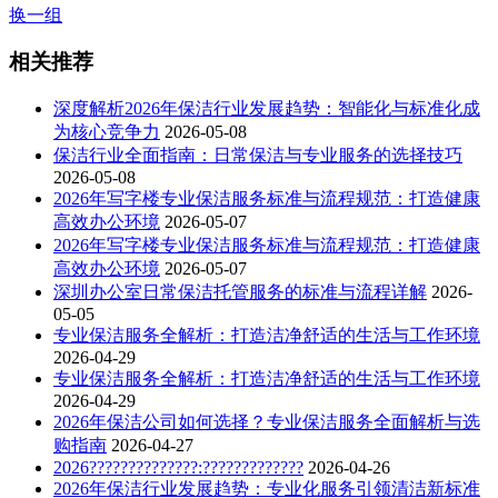
换一组
相关推荐
深度解析2026年保洁行业发展趋势：智能化与标准化成
为核心竞争力
2026-05-08
保洁行业全面指南：日常保洁与专业服务的选择技巧
2026-05-08
2026年写字楼专业保洁服务标准与流程规范：打造健康
高效办公环境
2026-05-07
2026年写字楼专业保洁服务标准与流程规范：打造健康
高效办公环境
2026-05-07
深圳办公室日常保洁托管服务的标准与流程详解
2026-
05-05
专业保洁服务全解析：打造洁净舒适的生活与工作环境
2026-04-29
专业保洁服务全解析：打造洁净舒适的生活与工作环境
2026-04-29
2026年保洁公司如何选择？专业保洁服务全面解析与选
购指南
2026-04-27
2026??????????????:?????????????
2026-04-26
2026年保洁行业发展趋势：专业化服务引领清洁新标准