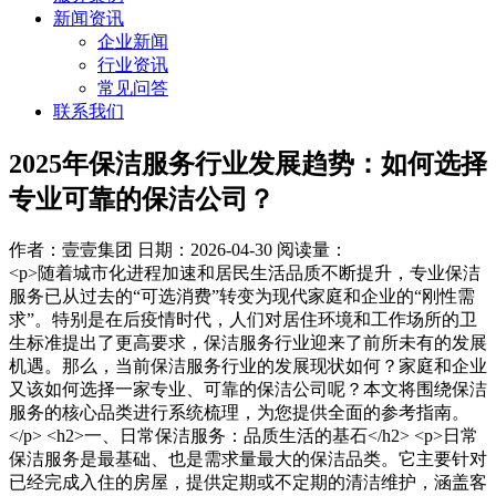
新闻资讯
企业新闻
行业资讯
常见问答
联系我们
2025年保洁服务行业发展趋势：如何选择
专业可靠的保洁公司？
作者：壹壹集团
日期：2026-04-30
阅读量：
<p>随着城市化进程加速和居民生活品质不断提升，专业保洁
服务已从过去的“可选消费”转变为现代家庭和企业的“刚性需
求”。特别是在后疫情时代，人们对居住环境和工作场所的卫
生标准提出了更高要求，保洁服务行业迎来了前所未有的发展
机遇。那么，当前保洁服务行业的发展现状如何？家庭和企业
又该如何选择一家专业、可靠的保洁公司呢？本文将围绕保洁
服务的核心品类进行系统梳理，为您提供全面的参考指南。
</p> <h2>一、日常保洁服务：品质生活的基石</h2> <p>日常
保洁服务是最基础、也是需求量最大的保洁品类。它主要针对
已经完成入住的房屋，提供定期或不定期的清洁维护，涵盖客