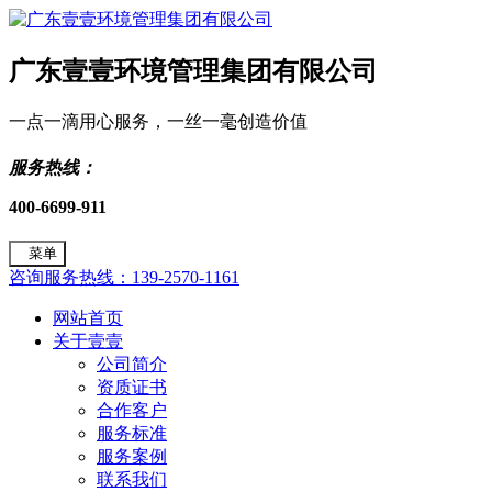
广东壹壹环境管理集团有限公司
一点一滴用心服务，一丝一毫创造价值
服务热线：
400-6699-911
菜单
咨询服务热线：139-2570-1161
网站首页
关于壹壹
公司简介
资质证书
合作客户
服务标准
服务案例
联系我们