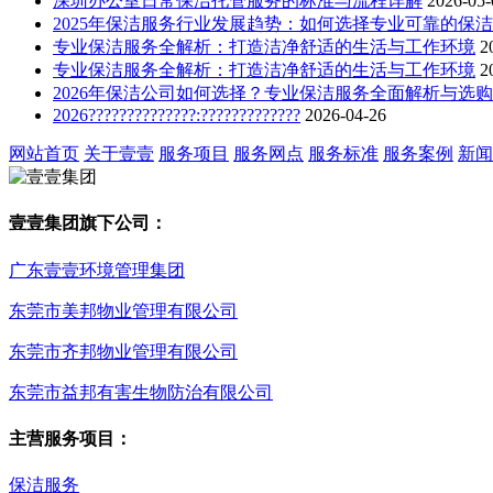
深圳办公室日常保洁托管服务的标准与流程详解
2026-05-
2025年保洁服务行业发展趋势：如何选择专业可靠的保
专业保洁服务全解析：打造洁净舒适的生活与工作环境
2
专业保洁服务全解析：打造洁净舒适的生活与工作环境
2
2026年保洁公司如何选择？专业保洁服务全面解析与选
2026??????????????:?????????????
2026-04-26
网站首页
关于壹壹
服务项目
服务网点
服务标准
服务案例
新闻
壹壹集团旗下公司：
广东壹壹环境管理集团
东莞市美邦物业管理有限公司
东莞市齐邦物业管理有限公司
东莞市益邦有害生物防治有限公司
主营服务项目：
保洁服务