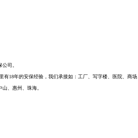
保公司。
里有18年的安保经验，我们承接如：工厂、写字楼、医院、商
中山、惠州、珠海。