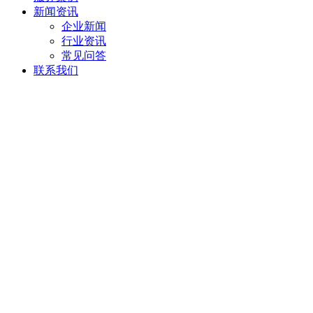
新闻资讯
企业新闻
行业资讯
常见问答
联系我们