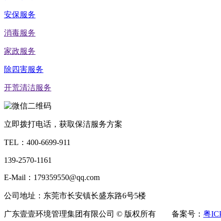
安保服务
消毒服务
家政服务
除四害服务
开荒清洁服务
立即拨打电话，获取保洁服务方案
TEL：
400-6699-911
139-2570-1161
E-Mail：179359550@qq.com
公司地址：东莞市长安镇长盛东路6号5楼
广东壹壹环境管理集团有限公司 © 版权所有 备案号：
粤IC