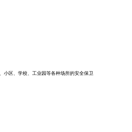
场、小区、学校、工业园等各种场所的安全保卫