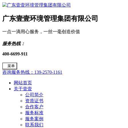
广东壹壹环境管理集团有限公司
一点一滴用心服务，一丝一毫创造价值
服务热线：
400-6699-911
菜单
咨询服务热线：139-2570-1161
网站首页
关于壹壹
公司简介
资质证书
合作客户
服务标准
服务案例
联系我们