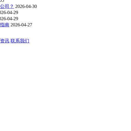
05
洁公司？
2026-04-30
026-04-29
026-04-29
购指南
2026-04-27
资讯
联系我们