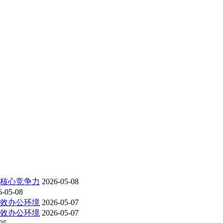
为核心竞争力
2026-05-08
6-05-08
高效办公环境
2026-05-07
高效办公环境
2026-05-07