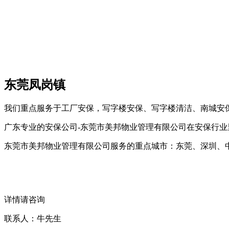
东莞凤岗镇
我们重点服务于工厂安保，写字楼安保、写字楼清洁、南城安
广东专业的安保公司-东莞市美邦物业管理有限公司在安保行业
东莞市美邦物业管理有限公司服务的重点城市：东莞、深圳、
详情请咨询
联系人：牛先生