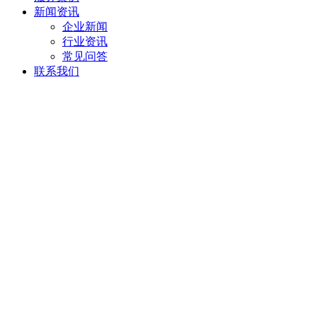
新闻资讯
企业新闻
行业资讯
常见问答
联系我们