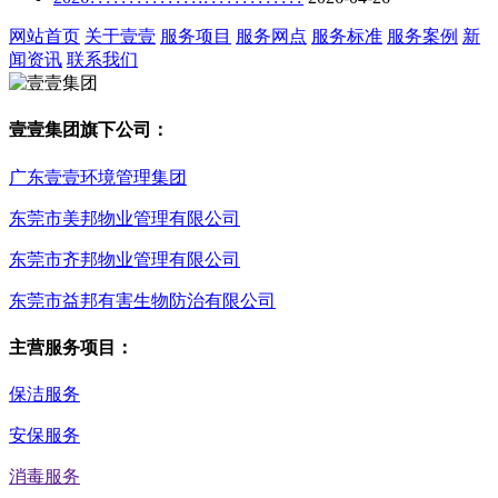
网站首页
关于壹壹
服务项目
服务网点
服务标准
服务案例
新
闻资讯
联系我们
壹壹集团旗下公司：
广东壹壹环境管理集团
东莞市美邦物业管理有限公司
东莞市齐邦物业管理有限公司
东莞市益邦有害生物防治有限公司
主营服务项目：
保洁服务
安保服务
消毒服务