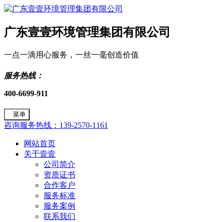
广东壹壹环境管理集团有限公司
一点一滴用心服务，一丝一毫创造价值
服务热线：
400-6699-911
菜单
咨询服务热线：139-2570-1161
网站首页
关于壹壹
公司简介
资质证书
合作客户
服务标准
服务案例
联系我们