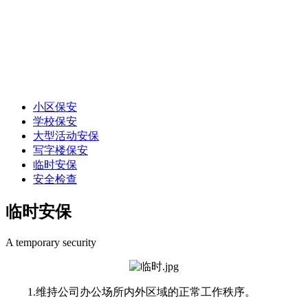
小区保安
学校保安
大型活动安保
写字楼保安
临时安保
安全检查
临时安保
A temporary security
1.维持公司办公场所内外区域的正常工作秩序。