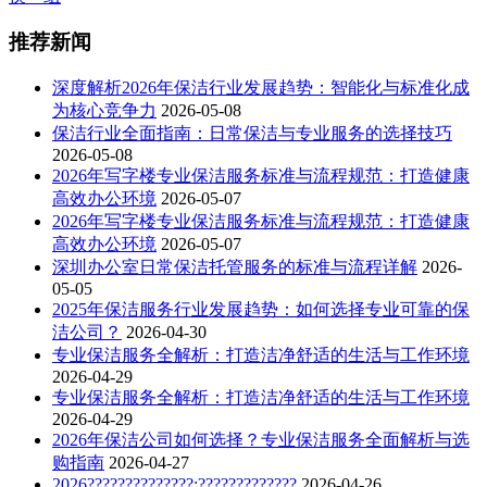
推荐新闻
深度解析2026年保洁行业发展趋势：智能化与标准化成
为核心竞争力
2026-05-08
保洁行业全面指南：日常保洁与专业服务的选择技巧
2026-05-08
2026年写字楼专业保洁服务标准与流程规范：打造健康
高效办公环境
2026-05-07
2026年写字楼专业保洁服务标准与流程规范：打造健康
高效办公环境
2026-05-07
深圳办公室日常保洁托管服务的标准与流程详解
2026-
05-05
2025年保洁服务行业发展趋势：如何选择专业可靠的保
洁公司？
2026-04-30
专业保洁服务全解析：打造洁净舒适的生活与工作环境
2026-04-29
专业保洁服务全解析：打造洁净舒适的生活与工作环境
2026-04-29
2026年保洁公司如何选择？专业保洁服务全面解析与选
购指南
2026-04-27
2026??????????????:?????????????
2026-04-26