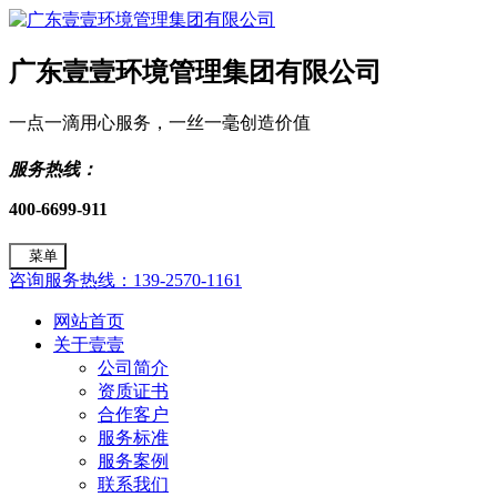
广东壹壹环境管理集团有限公司
一点一滴用心服务，一丝一毫创造价值
服务热线：
400-6699-911
菜单
咨询服务热线：139-2570-1161
网站首页
关于壹壹
公司简介
资质证书
合作客户
服务标准
服务案例
联系我们