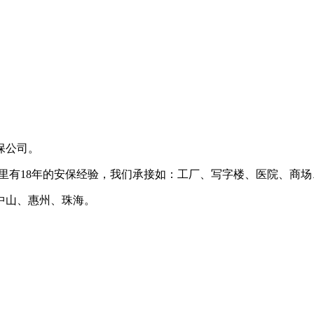
保公司。
里有18年的安保经验，我们承接如：工厂、写字楼、医院、商
中山、惠州、珠海。