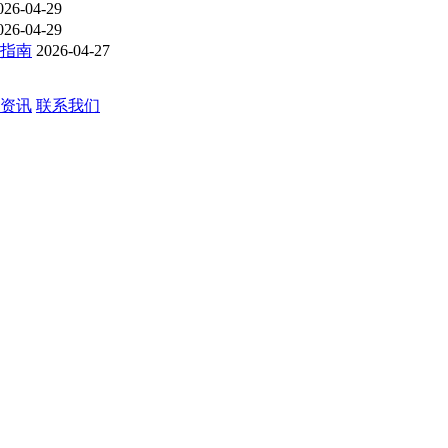
026-04-29
026-04-29
购指南
2026-04-27
资讯
联系我们