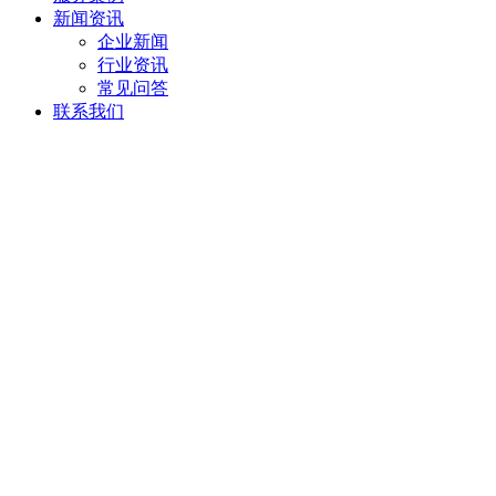
新闻资讯
企业新闻
行业资讯
常见问答
联系我们