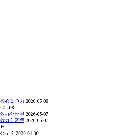
为核心竞争力
2026-05-08
6-05-08
高效办公环境
2026-05-07
高效办公环境
2026-05-07
05
洁公司？
2026-04-30