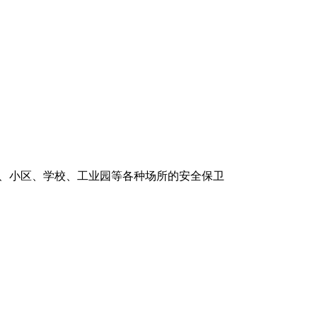
场、小区、学校、工业园等各种场所的安全保卫