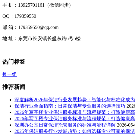
手 机：13925701161（微信同步）
QQ：179359550
邮 箱：179359550@qq.com
地 址：东莞市长安镇长盛东路6号5楼
热门标签
换一组
推荐新闻
深度解析2026年保洁行业发展趋势：智能化与标准化成
保洁行业全面指南：日常保洁与专业服务的选择技巧
202
2026年写字楼专业保洁服务标准与流程规范：打造健康
2026年写字楼专业保洁服务标准与流程规范：打造健康
深圳办公室日常保洁托管服务的标准与流程详解
2026-05-
2025年保洁服务行业发展趋势：如何选择专业可靠的保