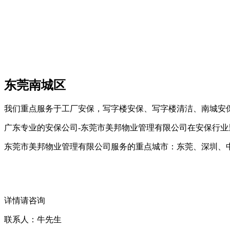
东莞南城区
我们重点服务于工厂安保，写字楼安保、写字楼清洁、南城安
广东专业的安保公司-东莞市美邦物业管理有限公司在安保行业
东莞市美邦物业管理有限公司服务的重点城市：东莞、深圳、
详情请咨询
联系人：牛先生