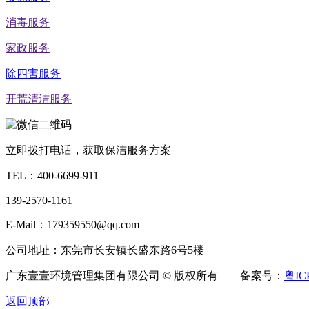
消毒服务
家政服务
除四害服务
开荒清洁服务
立即拨打电话，获取保洁服务方案
TEL：
400-6699-911
139-2570-1161
E-Mail：179359550@qq.com
公司地址：东莞市长安镇长盛东路6号5楼
广东壹壹环境管理集团有限公司 © 版权所有 备案号：
粤IC
返回顶部