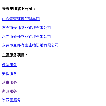
壹壹集团旗下公司：
广东壹壹环境管理集团
东莞市美邦物业管理有限公司
东莞市齐邦物业管理有限公司
东莞市益邦有害生物防治有限公司
主营服务项目：
保洁服务
安保服务
消毒服务
家政服务
除四害服务