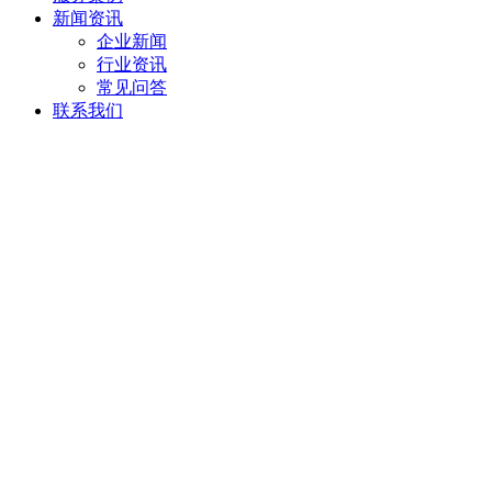
新闻资讯
企业新闻
行业资讯
常见问答
联系我们