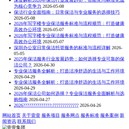
深度解析2026年保洁行业发展趋势：智能化与标准化成
为核心竞争力
2026-05-08
保洁行业全面指南：日常保洁与专业服务的选择技巧
2026-05-08
2026年写字楼专业保洁服务标准与流程规范：打造健康
高效办公环境
2026-05-07
2026年写字楼专业保洁服务标准与流程规范：打造健康
高效办公环境
2026-05-07
深圳办公室日常保洁托管服务的标准与流程详解
2026-
05-05
2025年保洁服务行业发展趋势：如何选择专业可靠的保
洁公司？
2026-04-30
专业保洁服务全解析：打造洁净舒适的生活与工作环境
2026-04-29
专业保洁服务全解析：打造洁净舒适的生活与工作环境
2026-04-29
2026年保洁公司如何选择？专业保洁服务全面解析与选
购指南
2026-04-27
2026??????????????:?????????????
2026-04-26
网站首页
关于壹壹
服务项目
服务网点
服务标准
服务案例
新
闻资讯
联系我们