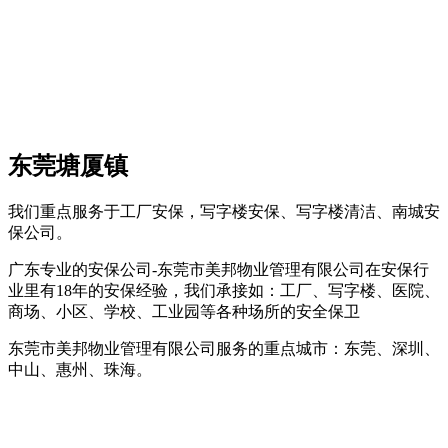
东莞塘厦镇
我们重点服务于工厂安保，写字楼安保、写字楼清洁、南城安
保公司。
广东专业的安保公司-东莞市美邦物业管理有限公司在安保行
业里有18年的安保经验，我们承接如：工厂、写字楼、医院、
商场、小区、学校、工业园等各种场所的安全保卫
东莞市美邦物业管理有限公司服务的重点城市：东莞、深圳、
中山、惠州、珠海。