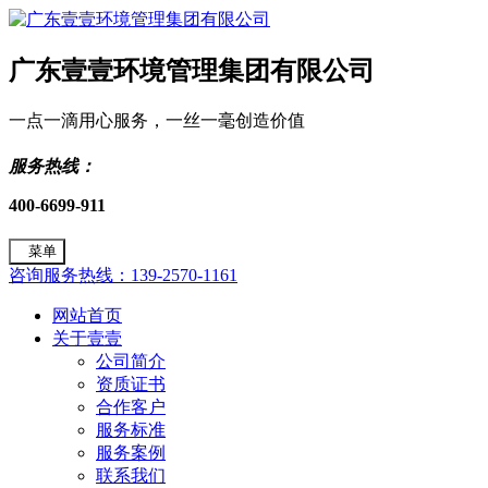
广东壹壹环境管理集团有限公司
一点一滴用心服务，一丝一毫创造价值
服务热线：
400-6699-911
菜单
咨询服务热线：139-2570-1161
网站首页
关于壹壹
公司简介
资质证书
合作客户
服务标准
服务案例
联系我们