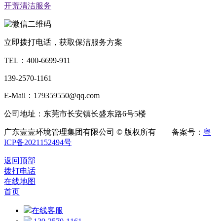
开荒清洁服务
立即拨打电话，获取保洁服务方案
TEL：
400-6699-911
139-2570-1161
E-Mail：179359550@qq.com
公司地址：东莞市长安镇长盛东路6号5楼
广东壹壹环境管理集团有限公司 © 版权所有 备案号：
粤
ICP备2021152494号
返回顶部
拨打电话
在线地图
首页
在线客服