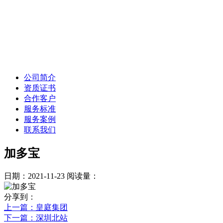
公司简介
资质证书
合作客户
服务标准
服务案例
联系我们
加多宝
日期：2021-11-23
阅读量：
分享到：
上一篇
：皇庭集团
下一篇
：深圳北站