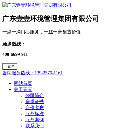
广东壹壹环境管理集团有限公司
一点一滴用心服务，一丝一毫创造价值
服务热线：
400-6699-911
菜单
咨询服务热线：139-2570-1161
网站首页
关于壹壹
公司简介
资质证书
合作客户
服务标准
服务案例
联系我们