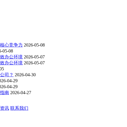
为核心竞争力
2026-05-08
6-05-08
高效办公环境
2026-05-07
高效办公环境
2026-05-07
05
洁公司？
2026-04-30
026-04-29
026-04-29
购指南
2026-04-27
资讯
联系我们