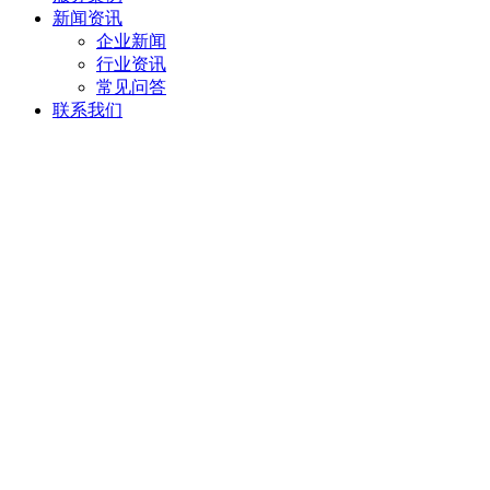
新闻资讯
企业新闻
行业资讯
常见问答
联系我们