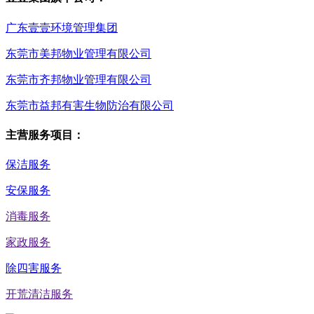
广东壹壹环境管理集团
东莞市美邦物业管理有限公司
东莞市齐邦物业管理有限公司
东莞市益邦有害生物防治有限公司
主营服务项目：
保洁服务
安保服务
消毒服务
家政服务
除四害服务
开荒清洁服务