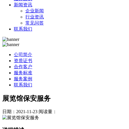
新闻资讯
企业新闻
行业资讯
常见问答
联系我们
公司简介
资质证书
合作客户
服务标准
服务案例
联系我们
展览馆保安服务
日期：2021-11-23
阅读量：