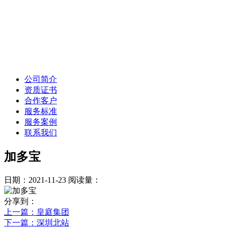
公司简介
资质证书
合作客户
服务标准
服务案例
联系我们
加多宝
日期：2021-11-23
阅读量：
分享到：
上一篇
：皇庭集团
下一篇
：深圳北站