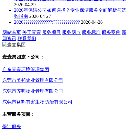
2026-04-29
2026年保洁公司如何选择？专业保洁服务全面解析与选
购指南
2026-04-27
2026??????????????:?????????????
2026-04-26
网站首页
关于壹壹
服务项目
服务网点
服务标准
服务案例
新
闻资讯
联系我们
壹壹集团旗下公司：
广东壹壹环境管理集团
东莞市美邦物业管理有限公司
东莞市齐邦物业管理有限公司
东莞市益邦有害生物防治有限公司
主营服务项目：
保洁服务