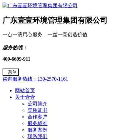
广东壹壹环境管理集团有限公司
一点一滴用心服务，一丝一毫创造价值
服务热线：
400-6699-911
菜单
咨询服务热线：139-2570-1161
网站首页
关于壹壹
公司简介
资质证书
合作客户
服务标准
服务案例
联系我们