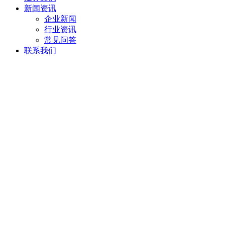
新闻资讯
企业新闻
行业资讯
常见问答
联系我们