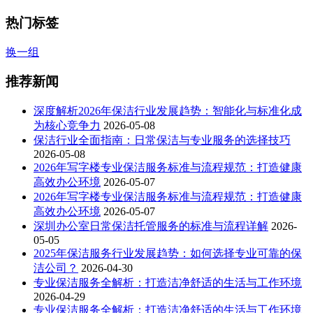
热门标签
换一组
推荐新闻
深度解析2026年保洁行业发展趋势：智能化与标准化成
为核心竞争力
2026-05-08
保洁行业全面指南：日常保洁与专业服务的选择技巧
2026-05-08
2026年写字楼专业保洁服务标准与流程规范：打造健康
高效办公环境
2026-05-07
2026年写字楼专业保洁服务标准与流程规范：打造健康
高效办公环境
2026-05-07
深圳办公室日常保洁托管服务的标准与流程详解
2026-
05-05
2025年保洁服务行业发展趋势：如何选择专业可靠的保
洁公司？
2026-04-30
专业保洁服务全解析：打造洁净舒适的生活与工作环境
2026-04-29
专业保洁服务全解析：打造洁净舒适的生活与工作环境