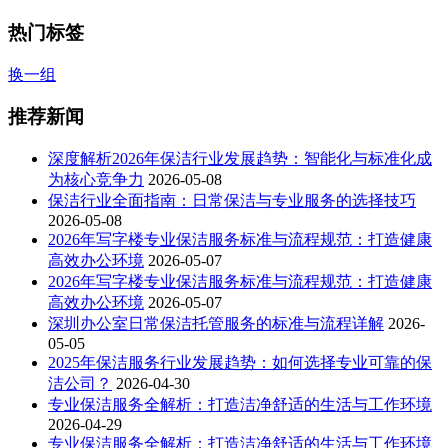
热门标签
换一组
推荐新闻
深度解析2026年保洁行业发展趋势：智能化与标准化成
为核心竞争力
2026-05-08
保洁行业全面指南：日常保洁与专业服务的选择技巧
2026-05-08
2026年写字楼专业保洁服务标准与流程规范：打造健康
高效办公环境
2026-05-07
2026年写字楼专业保洁服务标准与流程规范：打造健康
高效办公环境
2026-05-07
深圳办公室日常保洁托管服务的标准与流程详解
2026-
05-05
2025年保洁服务行业发展趋势：如何选择专业可靠的保
洁公司？
2026-04-30
专业保洁服务全解析：打造洁净舒适的生活与工作环境
2026-04-29
专业保洁服务全解析：打造洁净舒适的生活与工作环境