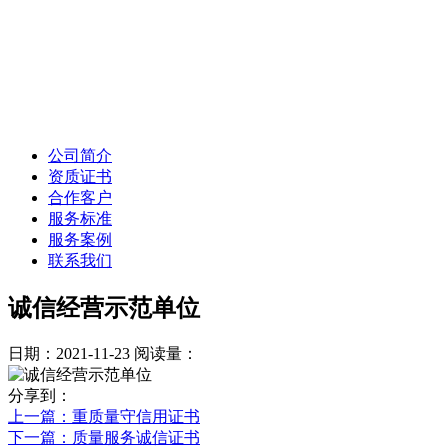
公司简介
资质证书
合作客户
服务标准
服务案例
联系我们
诚信经营示范单位
日期：2021-11-23
阅读量：
分享到：
上一篇
：重质量守信用证书
下一篇
：质量服务诚信证书