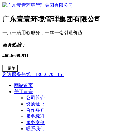
广东壹壹环境管理集团有限公司
一点一滴用心服务，一丝一毫创造价值
服务热线：
400-6699-911
菜单
咨询服务热线：139-2570-1161
网站首页
关于壹壹
公司简介
资质证书
合作客户
服务标准
服务案例
联系我们