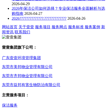
2026-04-29
2026年保洁公司如何选择？专业保洁服务全面解析与选
购指南
2026-04-27
2026??????????????:?????????????
2026-04-26
网站首页
关于壹壹
服务项目
服务网点
服务标准
服务案例
新
闻资讯
联系我们
壹壹集团旗下公司：
广东壹壹环境管理集团
东莞市美邦物业管理有限公司
东莞市齐邦物业管理有限公司
东莞市益邦有害生物防治有限公司
主营服务项目：
保洁服务