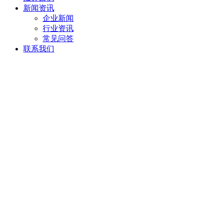
新闻资讯
企业新闻
行业资讯
常见问答
联系我们