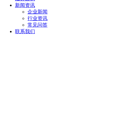
新闻资讯
企业新闻
行业资讯
常见问答
联系我们