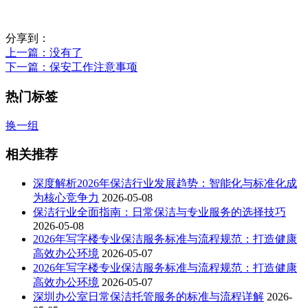
分享到：
上一篇
：没有了
下一篇
：保安工作注意事项
热门标签
换一组
相关推荐
深度解析2026年保洁行业发展趋势：智能化与标准化成
为核心竞争力
2026-05-08
保洁行业全面指南：日常保洁与专业服务的选择技巧
2026-05-08
2026年写字楼专业保洁服务标准与流程规范：打造健康
高效办公环境
2026-05-07
2026年写字楼专业保洁服务标准与流程规范：打造健康
高效办公环境
2026-05-07
深圳办公室日常保洁托管服务的标准与流程详解
2026-