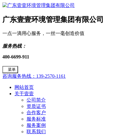
广东壹壹环境管理集团有限公司
一点一滴用心服务，一丝一毫创造价值
服务热线：
400-6699-911
菜单
咨询服务热线：139-2570-1161
网站首页
关于壹壹
公司简介
资质证书
合作客户
服务标准
服务案例
联系我们