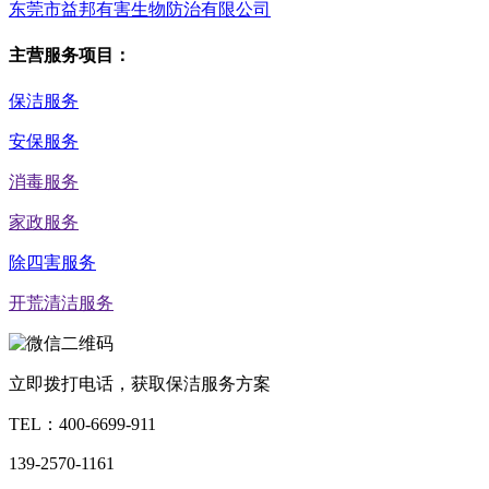
东莞市益邦有害生物防治有限公司
主营服务项目：
保洁服务
安保服务
消毒服务
家政服务
除四害服务
开荒清洁服务
立即拨打电话，获取保洁服务方案
TEL：
400-6699-911
139-2570-1161