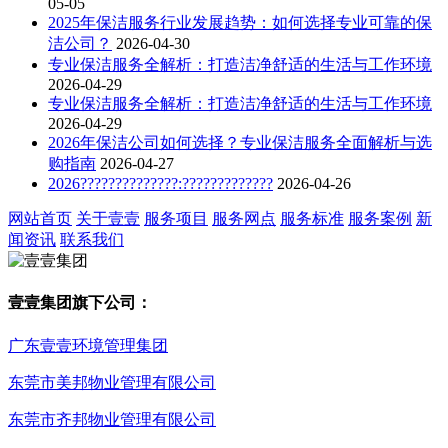
05-05
2025年保洁服务行业发展趋势：如何选择专业可靠的保
洁公司？
2026-04-30
专业保洁服务全解析：打造洁净舒适的生活与工作环境
2026-04-29
专业保洁服务全解析：打造洁净舒适的生活与工作环境
2026-04-29
2026年保洁公司如何选择？专业保洁服务全面解析与选
购指南
2026-04-27
2026??????????????:?????????????
2026-04-26
网站首页
关于壹壹
服务项目
服务网点
服务标准
服务案例
新
闻资讯
联系我们
壹壹集团旗下公司：
广东壹壹环境管理集团
东莞市美邦物业管理有限公司
东莞市齐邦物业管理有限公司