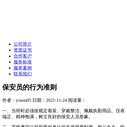
公司简介
资质证书
合作客户
服务标准
服务案例
联系我们
保安员的行为准则
作者：yousu05
日期：2021-11-24
阅读量：
一、当班时必须按规定着装、穿戴整洁、佩戴执勤用品、仪表
端正、精神饱满，树立良好的保安人员形象。