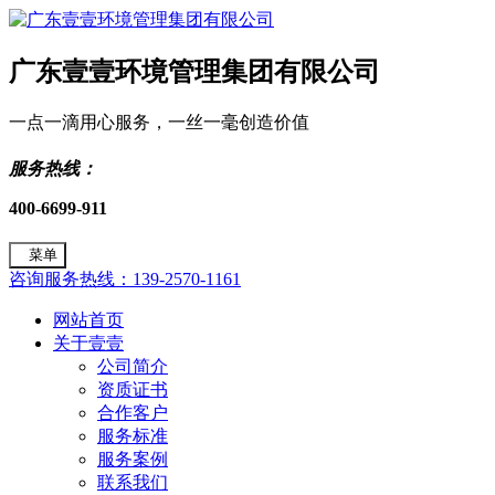
广东壹壹环境管理集团有限公司
一点一滴用心服务，一丝一毫创造价值
服务热线：
400-6699-911
菜单
咨询服务热线：139-2570-1161
网站首页
关于壹壹
公司简介
资质证书
合作客户
服务标准
服务案例
联系我们