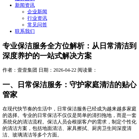
新闻资讯
企业新闻
行业资讯
常见问答
联系我们
专业保洁服务全方位解析：从日常清洁到
深度养护的一站式解决方案
作者：壹壹集团
日期：2026-04-22
阅读量：
一、日常保洁服务：守护家庭清洁的贴心
管家
在现代快节奏的生活中，日常保洁服务已经成为越来越多家庭
的选择。专业的日常保洁不仅仅是简单的清扫拖地，而是一套
系统化的清洁流程。保洁人员会根据客户的需求，制定个性化
的清洁方案，包括地面清洁、家具擦拭、厨房卫生间深度清
洁、玻璃清洁等多个方面。