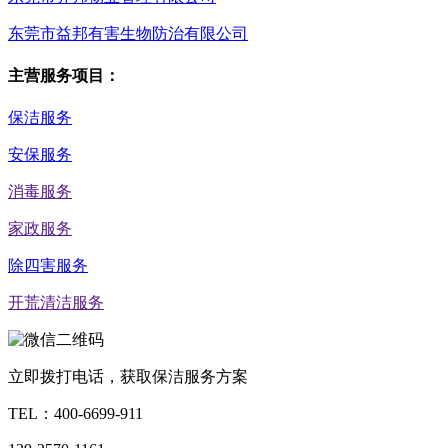
东莞市益邦有害生物防治有限公司
主营服务项目：
保洁服务
安保服务
消毒服务
家政服务
除四害服务
开荒清洁服务
立即拨打电话，获取保洁服务方案
TEL：
400-6699-911