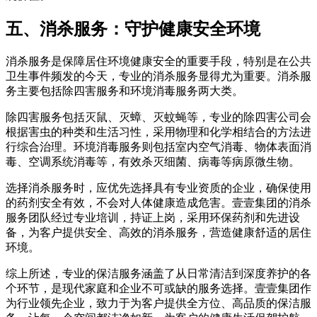
五、消杀服务：守护健康安全环境
消杀服务是保障居住环境健康安全的重要手段，特别是在公共
卫生事件频发的今天，专业的消杀服务显得尤为重要。消杀服
务主要包括除四害服务和环境消毒服务两大类。
除四害服务包括灭鼠、灭蟑、灭蚊蝇等，专业的除四害公司会
根据害虫的种类和生活习性，采用物理和化学相结合的方法进
行综合治理。环境消毒服务则包括室内空气消毒、物体表面消
毒、空调系统消毒等，有效杀灭细菌、病毒等病原微生物。
选择消杀服务时，应优先选择具有专业资质的企业，确保使用
的药剂安全有效，不会对人体健康造成危害。壹壹集团的消杀
服务团队经过专业培训，持证上岗，采用环保药剂和先进设
备，为客户提供安全、高效的消杀服务，营造健康舒适的居住
环境。
综上所述，专业的保洁服务涵盖了从日常清洁到深度养护的各
个环节，是现代家庭和企业不可或缺的服务选择。壹壹集团作
为行业领先企业，致力于为客户提供全方位、高品质的保洁服