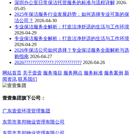
深圳办公室日常保洁托管服务的标准与流程详解
2026-
05-05
2025年保洁服务行业发展趋势：如何选择专业可靠的保
洁公司？
2026-04-30
专业保洁服务全解析：打造洁净舒适的生活与工作环境
2026-04-29
专业保洁服务全解析：打造洁净舒适的生活与工作环境
2026-04-29
2026年保洁公司如何选择？专业保洁服务全面解析与选
购指南
2026-04-27
2026??????????????:?????????????
2026-04-26
网站首页
关于壹壹
服务项目
服务网点
服务标准
服务案例
新
闻资讯
联系我们
壹壹集团旗下公司：
广东壹壹环境管理集团
东莞市美邦物业管理有限公司
东莞市齐邦物业管理有限公司