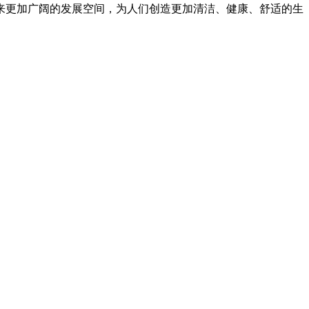
来更加广阔的发展空间，为人们创造更加清洁、健康、舒适的生