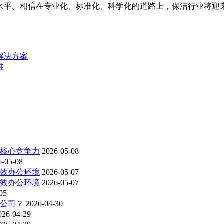
水平。相信在专业化、标准化、科学化的道路上，保洁行业将迎
解决方案
准
为核心竞争力
2026-05-08
6-05-08
高效办公环境
2026-05-07
高效办公环境
2026-05-07
05
洁公司？
2026-04-30
026-04-29