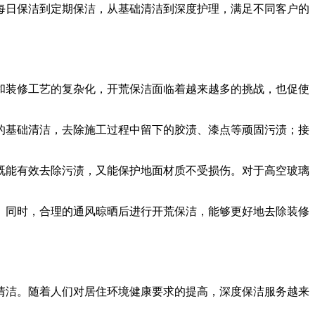
每日保洁到定期保洁，从基础清洁到深度护理，满足不同客户的
和装修工艺的复杂化，开荒保洁面临着越来越多的挑战，也促使
的基础清洁，去除施工过程中留下的胶渍、漆点等顽固污渍；接
既能有效去除污渍，又能保护地面材质不受损伤。对于高空玻璃
。同时，合理的通风晾晒后进行开荒保洁，能够更好地去除装修
清洁。随着人们对居住环境健康要求的提高，深度保洁服务越来