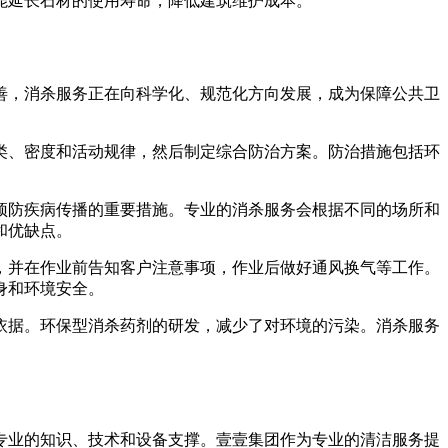
能延长石材的使用寿命，降低建筑维护成本。
善，消杀服务正在向科学化、规范化方向发展，成为保障公共卫
类、密度和活动规律，然后制定综合防治方案。防治措施包括环
预防疾病传播的重要措施。专业的消杀服务会根据不同的场所和
和优缺点。
，并在作业前告知客户注意事项，作业后做好通风换气等工作。
身和环境安全。
依据。环保型消杀药剂的研发，减少了对环境的污染。消杀服务
专业的知识、技术和设备支撑。壹壹集团作为专业的清洁服务提