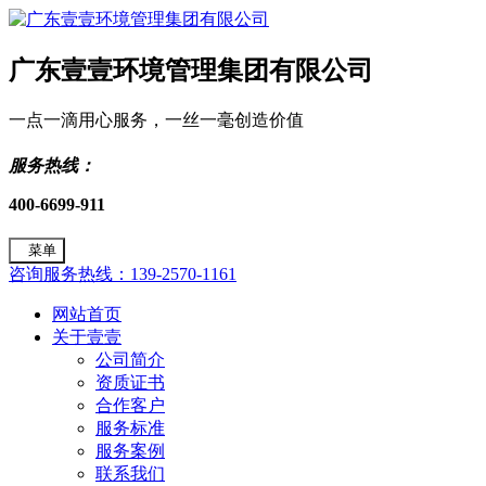
广东壹壹环境管理集团有限公司
一点一滴用心服务，一丝一毫创造价值
服务热线：
400-6699-911
菜单
咨询服务热线：139-2570-1161
网站首页
关于壹壹
公司简介
资质证书
合作客户
服务标准
服务案例
联系我们