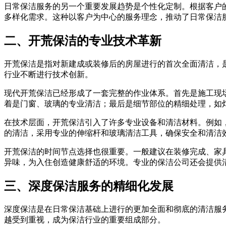
日常保洁服务的另一个重要发展趋势是个性化定制。根据客户
多样化需求。这种以客户为中心的服务理念，推动了日常保洁
二、开荒保洁的专业技术革新
开荒保洁是指对新建成或装修后的房屋进行的首次全面清洁，
行业不断进行技术创新。
现代开荒保洁已经形成了一套完整的作业体系。首先是施工现
着是门窗、玻璃的专业清洁；最后是细节部位的精细处理，如
在技术层面，开荒保洁引入了许多专业设备和清洁材料。例如
的清洁，采用专业的伸缩杆和玻璃清洁工具，确保安全和清洁
开荒保洁的时间节点选择也很重要。一般建议在装修完成、家
异味，为入住创造健康舒适的环境。专业的保洁公司还会提供
三、深度保洁服务的精细化发展
深度保洁是在日常保洁基础上进行的更加全面和彻底的清洁服
越受到重视，成为保洁行业的重要组成部分。