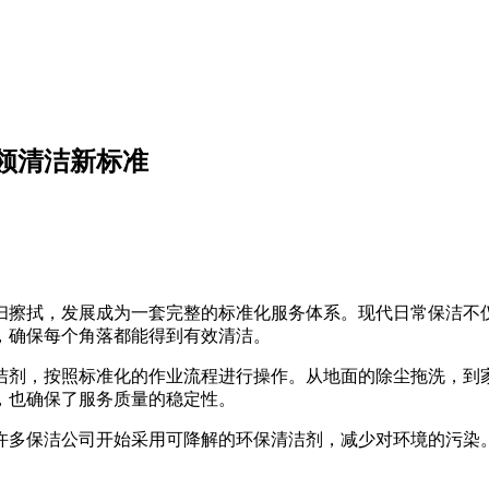
引领清洁新标准
扫擦拭，发展成为一套完整的标准化服务体系。现代日常保洁不
，确保每个角落都能得到有效清洁。
洁剂，按照标准化的作业流程进行操作。从地面的除尘拖洗，到
，也确保了服务质量的稳定性。
许多保洁公司开始采用可降解的环保清洁剂，减少对环境的污染