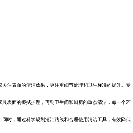
仅关注表面的清洁效果，更注重细节处理和卫生标准的提升。专
家具表面的擦拭护理，再到卫生间和厨房的重点清洁，每一个环
。同时，通过科学规划清洁路线和合理使用清洁工具，有效降低