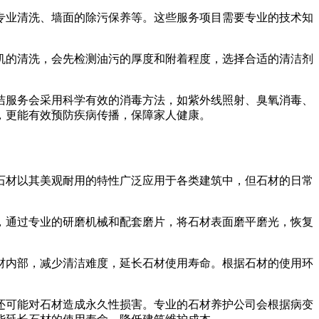
专业清洗、墙面的除污保养等。这些服务项目需要专业的技术知
机的清洗，会先检测油污的厚度和附着程度，选择合适的清洁剂
洁服务会采用科学有效的消毒方法，如紫外线照射、臭氧消毒、
，更能有效预防疾病传播，保障家人健康。
石材以其美观耐用的特性广泛应用于各类建筑中，但石材的日常
，通过专业的研磨机械和配套磨片，将石材表面磨平磨光，恢复
材内部，减少清洁难度，延长石材使用寿命。根据石材的使用环
还可能对石材造成永久性损害。专业的石材养护公司会根据病变